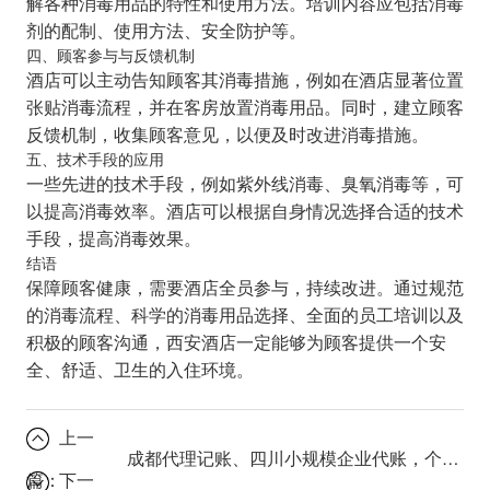
解各种消毒用品的特性和使用方法。培训内容应包括消毒
剂的配制、使用方法、安全防护等。
四、顾客参与与反馈机制
酒店可以主动告知顾客其消毒措施，例如在酒店显著位置
张贴消毒流程，并在客房放置消毒用品。同时，建立顾客
反馈机制，收集顾客意见，以便及时改进消毒措施。
五、技术手段的应用
一些先进的技术手段，例如紫外线消毒、臭氧消毒等，可
以提高消毒效率。酒店可以根据自身情况选择合适的技术
手段，提高消毒效果。
结语
保障顾客健康，需要酒店全员参与，持续改进。通过规范
的消毒流程、科学的消毒用品选择、全面的员工培训以及
积极的顾客沟通，西安酒店一定能够为顾客提供一个安
全、舒适、卫生的入住环境。
上一
成都代理记账、四川小规模企业代账，个体工商户注册，如何选择最
篇：
下一