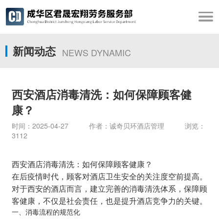
新闻动态
NEWS DYNAMIC
西安酒店消毒清洗：如何保障顾客健
康？
时间：2025-04-27 作者：诚奇贝环酒店管理 浏览：
3112
西安酒店消毒清洗：如何保障顾客健康？
在后疫情时代，顾客对酒店卫生安全的关注度空前提高。
对于西安的酒店而言，建立完善的消毒清洗体系，保障顾
客健康，不仅是社会责任，也是提升酒店竞争力的关键。
一、消毒流程的规范化