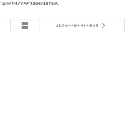
产业升级和经济发展带来更多的机遇和挑战。
成都推动劳务服务行业创新发展