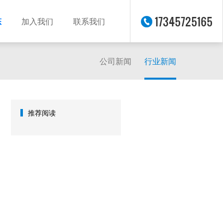
17345725165
态
加入我们
联系我们
公司新闻
行业新闻
推荐阅读