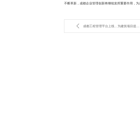
不断革新，成都企业管理创新将继续发挥重要作用，为
成都工程管理平台上线，为建筑项目提供便捷管理服务